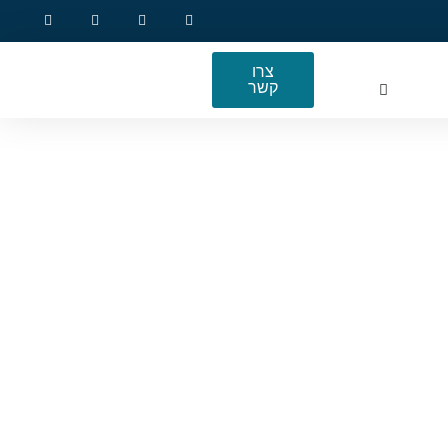
צרו
קשר