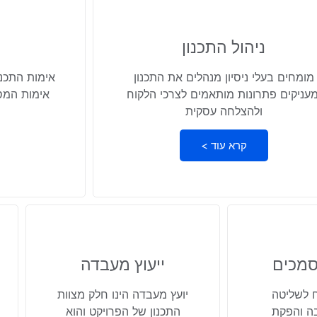
ניהול התכנון
מומחים בעלי ניסיון מנהלים את התכנון
אימות התכנו
מעניקים פתרונות מותאמים לצרכי הלקוח
אימות המס
ולהצלחה עסקית
קרא עוד >
סמכים
ייעוץ מעבדה
 לשליטה
יועץ מעבדה הינו חלק מצוות
ה והפקת
התכנון של הפרויקט והוא