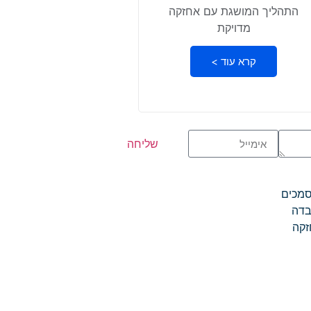
התהליך המושגת עם אחזקה
מדויקת
קרא עוד >
שליחה
סמכים
בדה
זקה