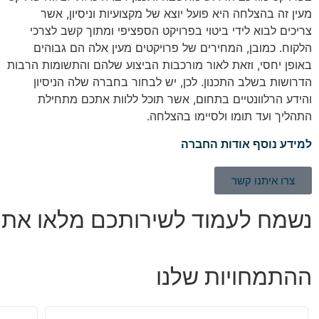
מעין זה בהצלחה היא פועל יוצא של מקצועיות וניסיון, אשר
צריכים לבוא לידי ביטוי בפרויקט הספציפי ומתוך קשב לצרכי
הלקוח. כמובן, המחירים של פרויקטים מעין אלה הם גבוהים
באופן יחסי, וזאת לאור מורכבות הביצוע שלהם והתשומות הרבות
הדרושות בשלב התכנון. לכן, יש לבחור בחברה שלה הניסיון
והידע הרלוונטיים בתחום, אשר תוכל ללוות אתכם מתחילת
התהליך ועד תומו ולסיימו בהצלחה.
למידע נוסף אודות החברה
צרו איתנו קשר
נשמח לעמוד לשירותכם מלאו את 
ההתמחויות שלנו