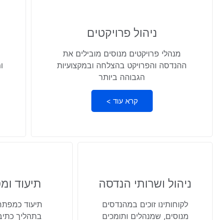
ניהול פרויקטים
מנהלי פרויקטים מנוסים מובילים את
ההנדסה והפרויקט בהצלחה ובמקצועיות
ו
הגבוהה ביותר
קרא עוד >
ניהול ושרותי הנדסה
תיעוד ומ
לקוחותינו זוכים במהנדסים
תיעוד כמפתח
מנוסים, שמנהלים ותומכים
בתהליך כתיב