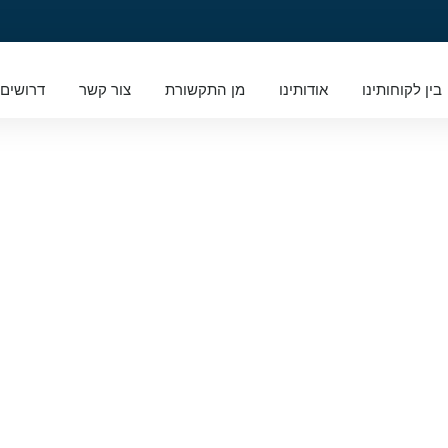
בין לקוחותינו
אודותינו
מן התקשורת
צור קשר
דרושים