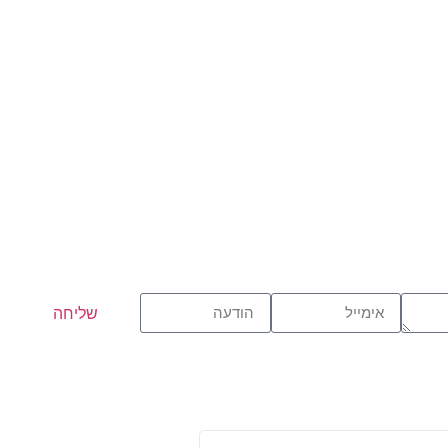
שליחה