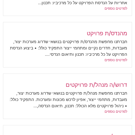
אחריות על הנדסת הפרויקט על כל מרכיביו: תכנון...
לפרטים נוספים
מהנדס/ת פרויקט
חברתנו מחפשת מהנדס/ת פרויקטים בנושאי שדרוג מערכות יצור,
מעבדות, חדרים נקיים ומתחמי ייצור התפקיד כולל: • ביצוע הנדסת
הפרויקט על כל מרכיביו: תכנון ותיאום הנדסי....
לפרטים נוספים
דרוש/ה מנהל/ת פרויקטים
חברתנו מחפשת מנהל/ת פרויקטים בנושאי שדרוג מערכות יצור,
מעבדות, מתחמי ייצור, אפיון לרכש מכונות ומערכות. התפקיד כולל:
• ניהול פרויקטים מלא הכולל: תכנון, תיאום הנדסה,...
לפרטים נוספים