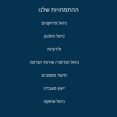
ההתמחויות שלנו
ניהול פרויקטים
ניהול התכנון
ולידציות
ניהול הנדסה / שירותי הנדסה
תיעוד מסמכים
ייעוץ מעבדה
ניהול אחזקה