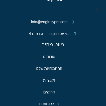
Info@enginitypm.com
בני עטרות, דרך הכרמים 4
ניווט מהיר
אודותינו
ההתמחויות שלנו
תעשיות
דרושים
בין לקוחותינו