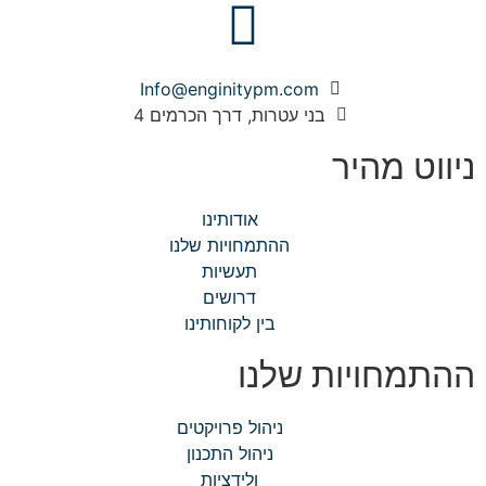
Info@enginitypm.com
בני עטרות, דרך הכרמים 4
ניווט מהיר
אודותינו
ההתמחויות שלנו
תעשיות
דרושים
בין לקוחותינו
ההתמחויות שלנו
ניהול פרויקטים
ניהול התכנון
ולידציות