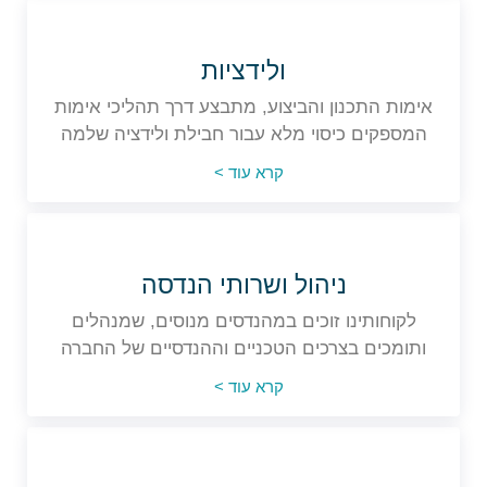
ולידציות
אימות התכנון והביצוע, מתבצע דרך תהליכי אימות
המספקים כיסוי מלא עבור חבילת ולידציה שלמה
קרא עוד >
ניהול ושרותי הנדסה
לקוחותינו זוכים במהנדסים מנוסים, שמנהלים
ותומכים בצרכים הטכניים וההנדסיים של החברה
קרא עוד >