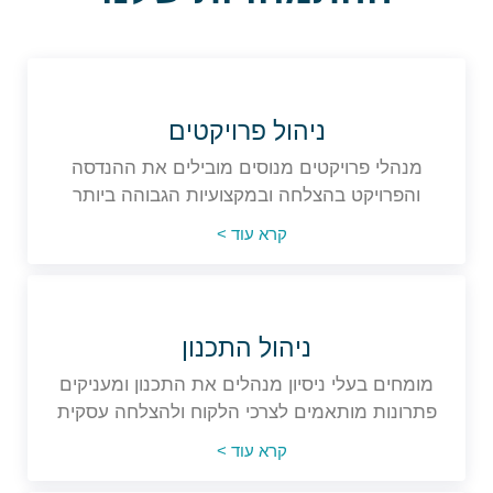
ניהול פרויקטים
מנהלי פרויקטים מנוסים מובילים את ההנדסה
והפרויקט בהצלחה ובמקצועיות הגבוהה ביותר
קרא עוד >
ניהול התכנון
מומחים בעלי ניסיון מנהלים את התכנון ומעניקים
פתרונות מותאמים לצרכי הלקוח ולהצלחה עסקית
קרא עוד >