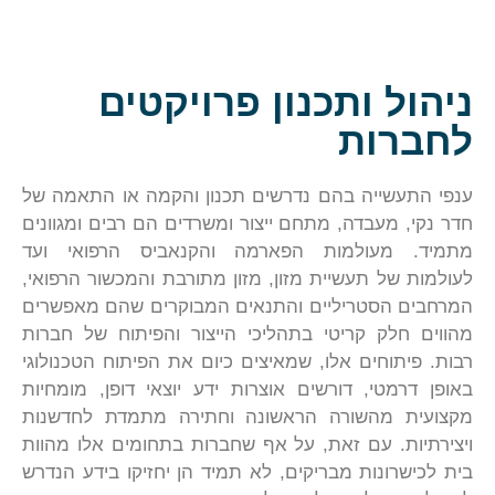
ניהול ותכנון פרויקטים
לחברות
ענפי התעשייה בהם נדרשים תכנון והקמה או התאמה של
חדר נקי, מעבדה, מתחם ייצור ומשרדים הם רבים ומגוונים
מתמיד. מעולמות הפארמה והקנאביס הרפואי ועד
לעולמות של תעשיית מזון, מזון מתורבת והמכשור הרפואי,
המרחבים הסטריליים והתנאים המבוקרים שהם מאפשרים
מהווים חלק קריטי בתהליכי הייצור והפיתוח של חברות
רבות. פיתוחים אלו, שמאיצים כיום את הפיתוח הטכנולוגי
באופן דרמטי, דורשים אוצרות ידע יוצאי דופן, מומחיות
מקצועית מהשורה הראשונה וחתירה מתמדת לחדשנות
ויצירתיות. עם זאת, על אף שחברות בתחומים אלו מהוות
בית לכישרונות מבריקים, לא תמיד הן יחזיקו בידע הנדרש