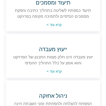
תיעוד ומסמכים
תיעוד כמפתח לשליטה בתהליך כתיבה והפקת
מסמכים הנדסיים ולתמיכה מקיפה בפרויקט
קרא עוד >
ייעוץ מעבדה
יועץ מעבדה הינו חלק מצוות התכנון של הפרויקט
והוא אמון על כלל התהליך ההנדסי
קרא עוד >
ניהול אחזקה
המפתח להצלחה ולהפחתת זמני השבתה הינה