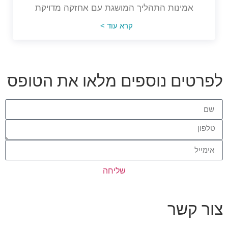
אמינות התהליך המושגת עם אחזקה מדויקת
קרא עוד >
לפרטים נוספים מלאו את הטופס
שליחה
צור קשר