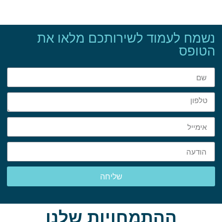
נשמח לעמוד לשירותכם מלאו את
הטופס
שליחה
ההתמחויות שלנו