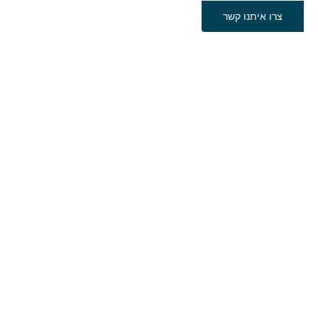
צרו איתנו קשר