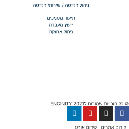
ניהול הנדסה / שירותי הנדסה
תיעוד מסמכים
ייעוץ מעבדה
ניהול אחזקה
© כל הזכויות שמורות לENGINITY 2021
קידום אתרים | קידום אורגני