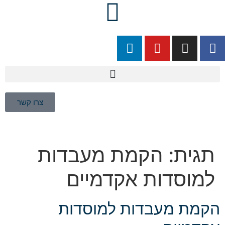
צרו קשר
תגית:
הקמת מעבדות
למוסדות אקדמיים
הקמת מעבדות למוסדות