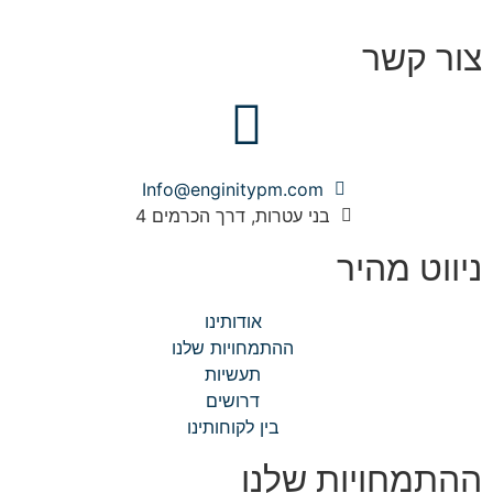
צור קשר
Info@enginitypm.com
בני עטרות, דרך הכרמים 4
ניווט מהיר
אודותינו
ההתמחויות שלנו
תעשיות
דרושים
בין לקוחותינו
ההתמחויות שלנו