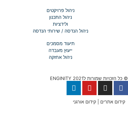
ניהול פרויקטים
ניהול התכנון
ולידציות
ניהול הנדסה / שירותי הנדסה
תיעוד מסמכים
ייעוץ מעבדה
ניהול אחזקה
© כל הזכויות שמורות לENGINITY 2021
קידום אתרים | קידום אורגני