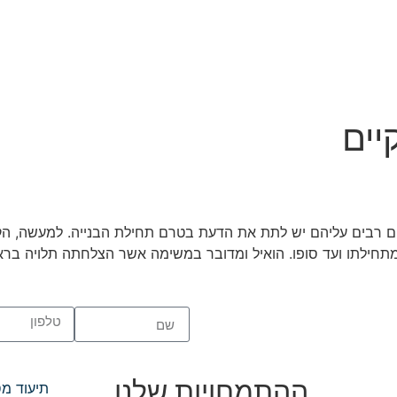
יים
ם רבים עליהם יש לתת את הדעת בטרם תחילת הבנייה. למעשה, הק
מתחילתו ועד סופו. הואיל ומדובר במשימה אשר הצלחתה תלויה ברא
ההתמחויות שלנו
תיעוד מ