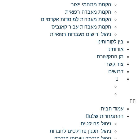
הקמת מתחמי ייצור
הקמת מעבדה רפואית
הקמת מעבדות למוסדות אקדמיים
הקמת מעבדות עבור קאנביס
ניהול ורישום מעבדות רפואיות
בין לקוחותינו
אודותינו
מן התקשורת
צור קשר
דרושים
עמוד הבית
ההתמחויות שלנו​
ניהול פרויקטים
ניהול ותכנון פרויקטים לחברות
ניהול הנדסה ושרותי הנדסה