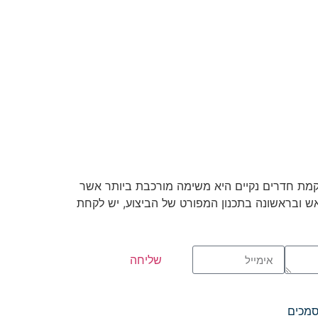
מת חדרים נקיים היא משימה מורכבת ביותר אשר
ש ובראשונה בתכנון המפורט של הביצוע, יש לקחת
שליחה
סמכים