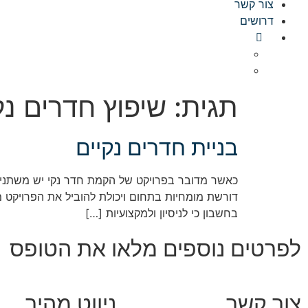
צור קשר
דרושים
תגית:
שיפוץ חדרים נק
בניית חדרים נקיים
כאשר מדובר בפרויקט של הקמת חדר נקי יש משתני
דורשת מומחיות בתחום ויכולת להוביל את הפרויקט 
בחשבון כי לניסיון ולמקצועיות […]
לפרטים נוספים מלאו את הטופס
צור קשר
ניווט מהיר